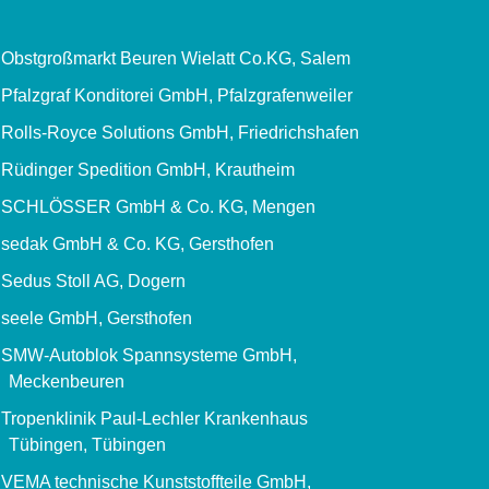
Obstgroßmarkt Beuren Wielatt Co.KG, Salem
Pfalzgraf Konditorei GmbH, Pfalzgrafenweiler
Rolls-Royce Solutions GmbH, Friedrichshafen
Rüdinger Spedition GmbH, Krautheim
SCHLÖSSER GmbH & Co. KG, Mengen
sedak GmbH & Co. KG, Gersthofen
Sedus Stoll AG, Dogern
seele GmbH, Gersthofen
SMW-Autoblok Spannsysteme GmbH,
Meckenbeuren
Tropenklinik Paul-Lechler Krankenhaus
Tübingen, Tübingen
VEMA technische Kunststoffteile GmbH,