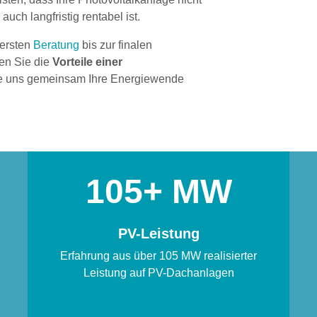
auch langfristig rentabel ist.
 ersten
Beratung
bis zur finalen
en Sie die
Vorteile einer
e uns gemeinsam Ihre Energiewende
105
PV-Leistung
Erfahrung aus über 105 MW realisierter
Leistung auf PV-Dachanlagen