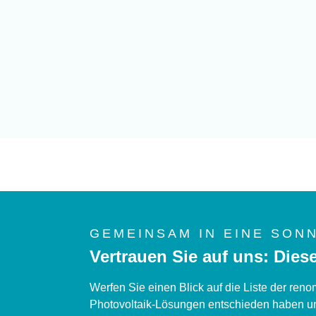
GEMEINSAM IN EINE SON
Vertrauen Sie auf uns: Die
Werfen Sie einen Blick auf die Liste der re
Photovoltaik-Lösungen entschieden haben und