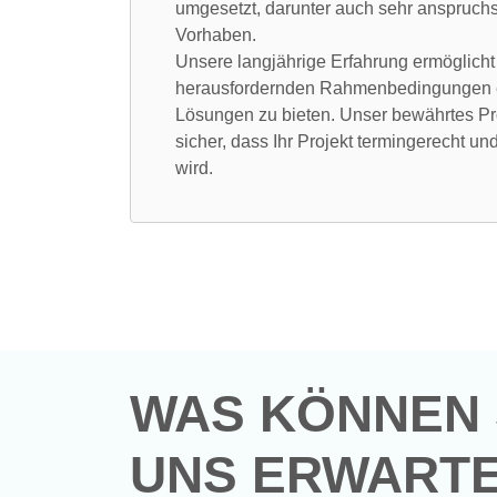
umgesetzt, darunter auch sehr anspruch
Vorhaben.
Unsere langjährige Erfahrung ermöglicht 
herausfordernden Rahmenbedingungen ef
Lösungen zu bieten. Unser bewährtes Pr
sicher, dass Ihr Projekt termingerecht un
wird.
WAS KÖNNEN 
UNS ERWART