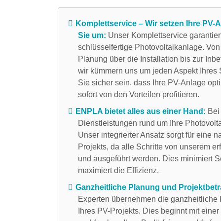
Komplettservice – Wir setzen Ihre PV-A
Sie um:
Unser Komplettservice garantier
schlüsselfertige Photovoltaikanlage. Von
Planung über die Installation bis zur In
wir kümmern uns um jeden Aspekt Ihres 
Sie sicher sein, dass Ihre PV-Anlage opti
sofort von den Vorteilen profitieren.
ENPLA bietet alles aus einer Hand:
Bei 
Dienstleistungen rund um Ihre Photovolt
Unser integrierter Ansatz sorgt für eine
Projekts, da alle Schritte von unserem e
und ausgeführt werden. Dies minimiert S
maximiert die Effizienz.
Ganzheitliche Planung und Projektbet
Experten übernehmen die ganzheitliche
Ihres PV-Projekts. Dies beginnt mit eine