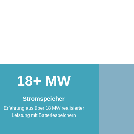
18
Stromspeicher
Erfahrung aus über 18 MW realisierter
Leistung mit Batteriespeichern