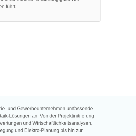
n führt.
ustrie- und Gewerbeunternehmen umfassende
taik-Lösungen an. Von der Projektinitiierung
swertungen und Wirtschaftlichkeitsanalysen,
egung und Elektro-Planung bis hin zur