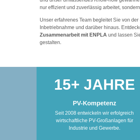
nur effizient und zuverlässig arbeitet, sondern 
Unser erfahrenes Team begleitet Sie von der
Inbetriebnahme und darüber hinaus. Entdeck
Zusammenarbeit mit ENPLA
und lassen Si
gestalten.
15
PV-Kompetenz
Seit 2008 entwickeln wir erfolgreich
wirtschaftliche PV-Großanlagen für
Industrie und Gewerbe.