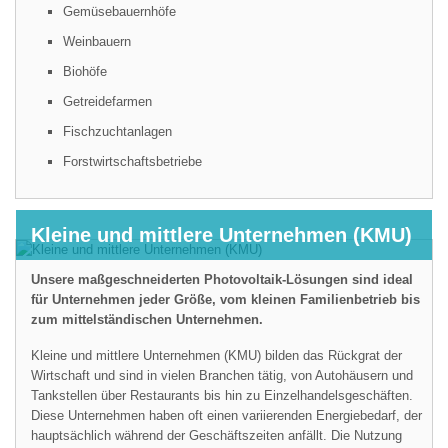
Gemüsebauernhöfe
Weinbauern
Biohöfe
Getreidefarmen
Fischzuchtanlagen
Forstwirtschaftsbetriebe
Kleine und mittlere Unternehmen (KMU)
Unsere maßgeschneiderten Photovoltaik-Lösungen sind ideal
für Unternehmen jeder Größe, vom kleinen Familienbetrieb bis
zum mittelständischen Unternehmen.
Kleine und mittlere Unternehmen (KMU) bilden das Rückgrat der
Wirtschaft und sind in vielen Branchen tätig, von Autohäusern und
Tankstellen über Restaurants bis hin zu Einzelhandelsgeschäften.
Diese Unternehmen haben oft einen variierenden Energiebedarf, der
hauptsächlich während der Geschäftszeiten anfällt. Die Nutzung