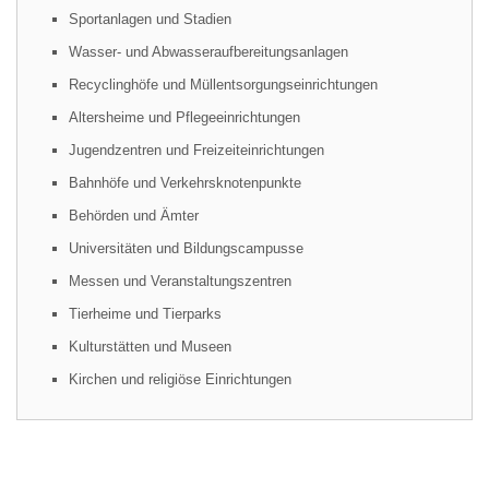
Sportanlagen und Stadien
Wasser- und Abwasseraufbereitungsanlagen
Recyclinghöfe und Müllentsorgungseinrichtungen
Altersheime und Pflegeeinrichtungen
Jugendzentren und Freizeiteinrichtungen
Bahnhöfe und Verkehrsknotenpunkte
Behörden und Ämter
Universitäten und Bildungscampusse
Messen und Veranstaltungszentren
Tierheime und Tierparks
Kulturstätten und Museen
Kirchen und religiöse Einrichtungen