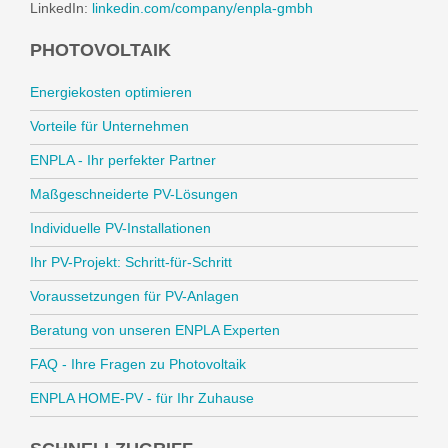
LinkedIn:
linkedin.com/company/enpla-gmbh
PHOTOVOLTAIK
Energiekosten optimieren
Vorteile für Unternehmen
ENPLA - Ihr perfekter Partner
Maßgeschneiderte PV-Lösungen
Individuelle PV-Installationen
Ihr PV-Projekt: Schritt-für-Schritt
Voraussetzungen für PV-Anlagen
Beratung von unseren ENPLA Experten
FAQ - Ihre Fragen zu Photovoltaik
ENPLA HOME-PV - für Ihr Zuhause