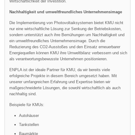
Wirtschaftlichkeit der Investition.
Nachhaltigkeit und umweltfreundliches Unternehmensimage
Die Implementierung von Photovoltaiksystemen bietet KMU nicht
nur eine wirtschaftliche Lösung zur Senkung der Betriebskosten,
sondern unterstützt auch ihre Bemühungen um Nachhaltigkeit und
ein umweltfreundliches Unternehmensimage. Durch die
Reduzierung des CO2-Ausstoßes und den Einsatz erneuerbarer
Energiequellen können KMU ihre Umweltbilanz verbessern und sich
als verantwortungsbewusste Unternehmen positionieren.
ENPLA ist der ideale Partner für KMU, da wir bereits viele
erfolgreiche Projekte in diesem Bereich umgesetzt haben. Mit
unserer umfangreichen Erfahrung und Expertise bieten wir
maßgeschneiderte Lösungen, die sowohl wirtschaftlich als auch
nachhaltig sind.
Beispiele für KMUs:
Autohäuser
Tankstellen
Baumärkte