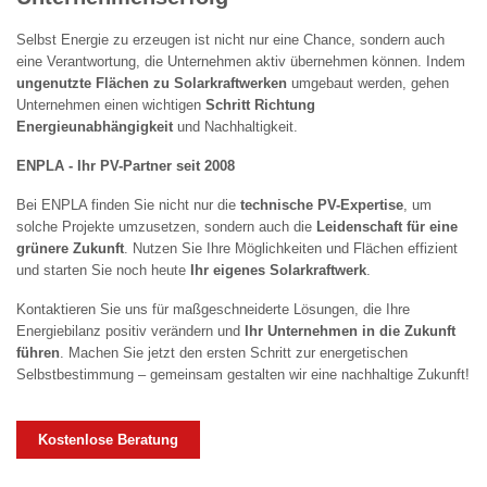
Selbst Energie zu erzeugen ist nicht nur eine Chance, sondern auch
eine Verantwortung, die Unternehmen aktiv übernehmen können. Indem
ungenutzte Flächen zu Solarkraftwerken
umgebaut werden, gehen
Unternehmen einen wichtigen
Schritt Richtung
Energieunabhängigkeit
und Nachhaltigkeit.
ENPLA - Ihr PV-Partner seit 2008
Bei ENPLA finden Sie nicht nur die
technische PV-Expertise
, um
solche Projekte umzusetzen, sondern auch die
Leidenschaft für eine
grünere Zukunft
. Nutzen Sie Ihre Möglichkeiten und Flächen effizient
und starten Sie noch heute
Ihr eigenes Solarkraftwerk
.
Kontaktieren Sie uns für maßgeschneiderte Lösungen, die Ihre
Energiebilanz positiv verändern und
Ihr Unternehmen in die Zukunft
führen
. Machen Sie jetzt den ersten Schritt zur energetischen
Selbstbestimmung – gemeinsam gestalten wir eine nachhaltige Zukunft!
Kostenlose Beratung