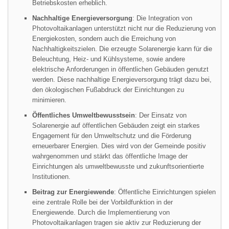
Betriebskosten erheblich.
Nachhaltige Energieversorgung
: Die Integration von
Photovoltaikanlagen unterstützt nicht nur die Reduzierung von
Energiekosten, sondern auch die Erreichung von
Nachhaltigkeitszielen. Die erzeugte Solarenergie kann für die
Beleuchtung, Heiz- und Kühlsysteme, sowie andere
elektrische Anforderungen in öffentlichen Gebäuden genutzt
werden. Diese nachhaltige Energieversorgung trägt dazu bei,
den ökologischen Fußabdruck der Einrichtungen zu
minimieren.
Öffentliches Umweltbewusstsein
: Der Einsatz von
Solarenergie auf öffentlichen Gebäuden zeigt ein starkes
Engagement für den Umweltschutz und die Förderung
erneuerbarer Energien. Dies wird von der Gemeinde positiv
wahrgenommen und stärkt das öffentliche Image der
Einrichtungen als umweltbewusste und zukunftsorientierte
Institutionen.
Beitrag zur Energiewende
: Öffentliche Einrichtungen spielen
eine zentrale Rolle bei der Vorbildfunktion in der
Energiewende. Durch die Implementierung von
Photovoltaikanlagen tragen sie aktiv zur Reduzierung der