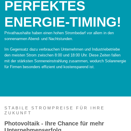
PERFEKTES
ENERGIE-TIMING!
Privathaushalte haben einen hohen Strombedarf vor allem in den
sonnenarmen Abend- und Nachtstunden.
Im Gegensatz dazu verbrauchen Unternehmen und Industriebetriebe
den meisten Strom zwischen 8:00 und 18:00 Uhr. Diese Zeiten fallen
mit der stärksten Sonneneinstrahlung zusammen, wodurch Solarenergie
für Firmen besonders effizient und kostensparend ist.
STABILE STROMPREISE FÜR IHRE
ZUKUNFT
Photovoltaik - Ihre Chance für mehr
Unternehmenserfolg