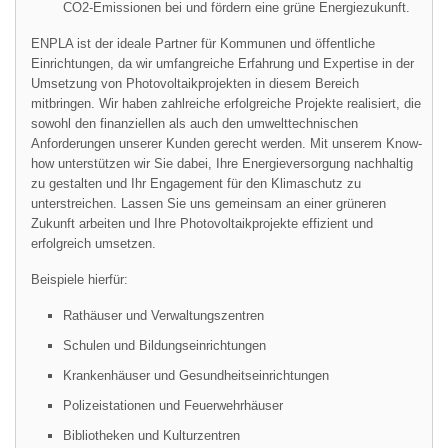
CO2-Emissionen bei und fördern eine grüne Energiezukunft.
ENPLA ist der ideale Partner für Kommunen und öffentliche
Einrichtungen, da wir umfangreiche Erfahrung und Expertise in der
Umsetzung von Photovoltaikprojekten in diesem Bereich
mitbringen. Wir haben zahlreiche erfolgreiche Projekte realisiert, die
sowohl den finanziellen als auch den umwelttechnischen
Anforderungen unserer Kunden gerecht werden. Mit unserem Know-
how unterstützen wir Sie dabei, Ihre Energieversorgung nachhaltig
zu gestalten und Ihr Engagement für den Klimaschutz zu
unterstreichen. Lassen Sie uns gemeinsam an einer grüneren
Zukunft arbeiten und Ihre Photovoltaikprojekte effizient und
erfolgreich umsetzen.
Beispiele hierfür:
Rathäuser und Verwaltungszentren
Schulen und Bildungseinrichtungen
Krankenhäuser und Gesundheitseinrichtungen
Polizeistationen und Feuerwehrhäuser
Bibliotheken und Kulturzentren