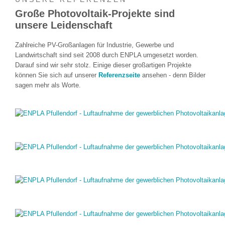
Große Photovoltaik-Projekte sind
unsere Leidenschaft
Zahlreiche PV-Großanlagen für Industrie, Gewerbe und
Landwirtschaft sind seit 2008 durch ENPLA umgesetzt worden.
Darauf sind wir sehr stolz. Einige dieser großartigen Projekte
können Sie sich auf unserer
Referenzseite
ansehen - denn Bilder
sagen mehr als Worte.