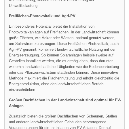
Umweltbelastung.
Freiflächen-Photovoltaik und Agri-PV
Ein besonderes Potenzial bietet die Installation von
Photovoltaikanlagen auf Freiflächen. In der Landwirtschaft können
große Flächen, wie Äcker oder Wiesen, optimal genutzt werden,
um Solarstrom zu erzeugen. Diese Freiflächen-Photovoltaik, auch
Agri-PV genannt, kombiniert landwirtschaftliche Nutzung mit der
Energieerzeugung. So können Solaranlagen beispielsweise auf
Gestellen installiert werden, die es ermöglichen, dass darunter
weiterhin landwirtschaftliche Tätigkeiten wie die Bodenbearbeitung
oder das Pflanzenwachstum stattfinden können. Diese innovative
Methode maximiert die Flächennutzung und erhöht gleichzeitig die
Energieproduktion, ohne den landwirtschaftlichen Betrieb
einzuschränken.
Großen Dachflächen in der Landwirtschaft sind optimal für PV-
Anlagen
Zusätzlich bieten die großen Dachflächen von Scheunen, Ställen
und anderen landwirtschaftlichen Gebäuden hervorragende
Voraussetzungen für die Installation von PV-Anlagen. Der auf