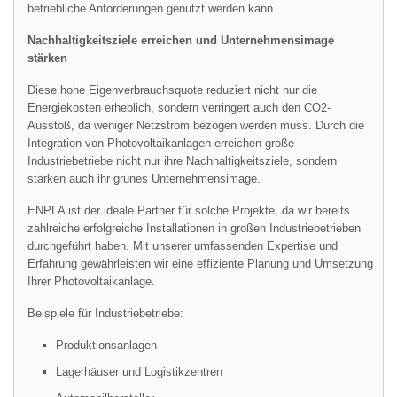
betriebliche Anforderungen genutzt werden kann.
Nachhaltigkeitsziele erreichen und Unternehmensimage
stärken
Diese hohe Eigenverbrauchsquote reduziert nicht nur die
Energiekosten erheblich, sondern verringert auch den CO2-
Ausstoß, da weniger Netzstrom bezogen werden muss. Durch die
Integration von Photovoltaikanlagen erreichen große
Industriebetriebe nicht nur ihre Nachhaltigkeitsziele, sondern
stärken auch ihr grünes Unternehmensimage.
ENPLA ist der ideale Partner für solche Projekte, da wir bereits
zahlreiche erfolgreiche Installationen in großen Industriebetrieben
durchgeführt haben. Mit unserer umfassenden Expertise und
Erfahrung gewährleisten wir eine effiziente Planung und Umsetzung
Ihrer Photovoltaikanlage.
Beispiele für Industriebetriebe:
Produktionsanlagen
Lagerhäuser und Logistikzentren