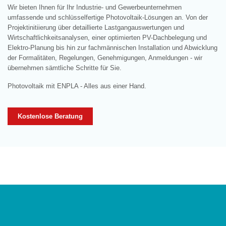
Wir bieten Ihnen für Ihr Industrie- und Gewerbeunternehmen
umfassende und schlüsselfertige Photovoltaik-Lösungen an. Von der
Projektinitiierung über detaillierte Lastgangauswertungen und
Wirtschaftlichkeitsanalysen, einer optimierten PV-Dachbelegung und
Elektro-Planung bis hin zur fachmännischen Installation und Abwicklung
der Formalitäten, Regelungen, Genehmigungen, Anmeldungen - wir
übernehmen sämtliche Schritte für Sie.
Photovoltaik mit ENPLA - Alles aus einer Hand.
Kostenlose Beratung