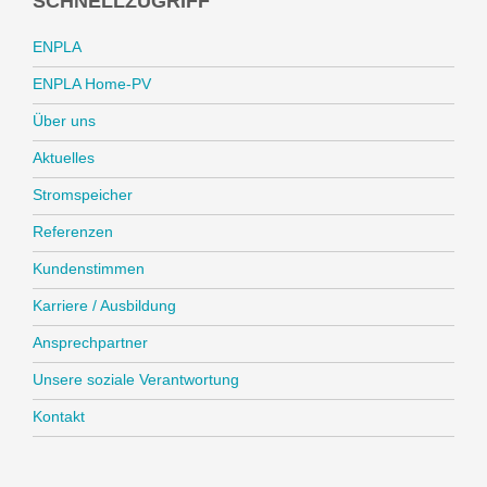
SCHNELLZUGRIFF
ENPLA
ENPLA Home-PV
Über uns
Aktuelles
Stromspeicher
Referenzen
Kundenstimmen
Karriere / Ausbildung
Ansprechpartner
Unsere soziale Verantwortung
Kontakt