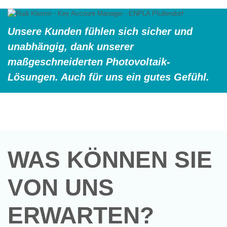
Unsere Kunden fühlen sich sicher und
unabhängig, dank unserer
maßgeschneiderten Photovoltaik-
Lösungen. Auch für uns ein gutes Gefühl.
WAS KÖNNEN SIE
VON UNS
ERWARTEN?