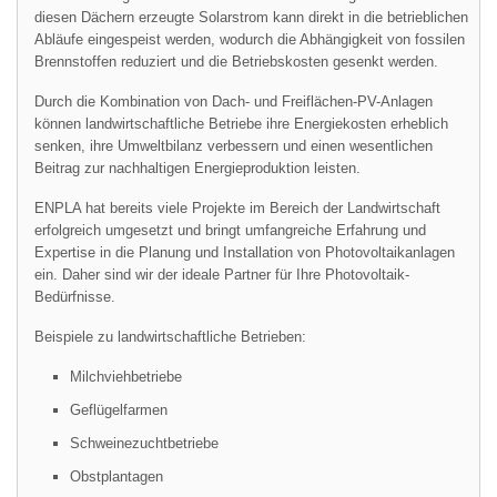
diesen Dächern erzeugte Solarstrom kann direkt in die betrieblichen
Abläufe eingespeist werden, wodurch die Abhängigkeit von fossilen
Brennstoffen reduziert und die Betriebskosten gesenkt werden.
Durch die Kombination von Dach- und Freiflächen-PV-Anlagen
können landwirtschaftliche Betriebe ihre Energiekosten erheblich
senken, ihre Umweltbilanz verbessern und einen wesentlichen
Beitrag zur nachhaltigen Energieproduktion leisten.
ENPLA hat bereits viele Projekte im Bereich der Landwirtschaft
erfolgreich umgesetzt und bringt umfangreiche Erfahrung und
Expertise in die Planung und Installation von Photovoltaikanlagen
ein. Daher sind wir der ideale Partner für Ihre Photovoltaik-
Bedürfnisse.
Beispiele zu landwirtschaftliche Betrieben:
Milchviehbetriebe
Geflügelfarmen
Schweinezuchtbetriebe
Obstplantagen