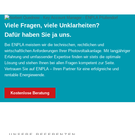
Viele Fragen, viele Unklarheiten?
Dafür haben Sie ja uns.
Bei ENPLA meistern wir die technischen, rechtlichen und
wirtschaftlichen Anforderungen Ihrer Photovoltaikanlage. Mit langjähriger
Erfahrung und umfassender Expertise finden wir stets die optimale
Lösung und stehen Ihnen bei allen Fragen kompetent zur Seite.
Vertrauen Sie auf ENPLA – Ihren Partner für eine erfolgreiche und
rentable Energiewende.
Kostenlose Beratung
UNSERE REFERENZEN