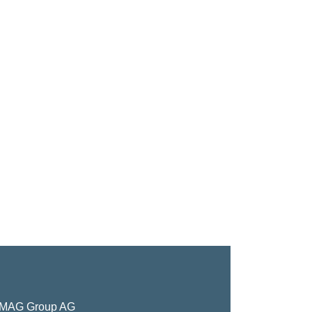
MAG Group AG