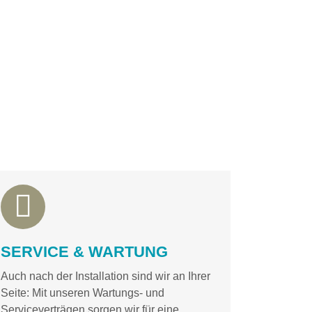
SERVICE & WARTUNG
Auch nach der Installation sind wir an Ihrer
Seite: Mit unseren Wartungs- und
Serviceverträgen sorgen wir für eine