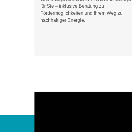
für Sie – inklusive Beratung zu
Fördermöglichkeiten und Ihrem Weg zu
nachhaltiger Energie.