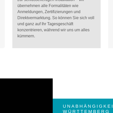
übernehmen alle Formalitäten wie
Anmeldungen, Zertifizierungen und
Direktvermarktung. So können Sie sich voll
und ganz auf Ihr Tagesgeschäft
konzentrieren, während wir uns um alles
kümmern.
UNABHÄNGIGKEI
WÜRTTEMBERG