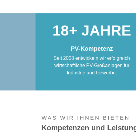
18
PV-Kompetenz
Seit 2008 entwickeln wir erfolgreich
wirtschaftliche PV-Großanlagen für
Industrie und Gewerbe.
WAS WIR IHNEN BIETEN
Kompetenzen und Leistung