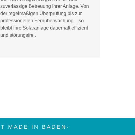
zuverlässige Betreuung Ihrer Anlage. Von
der regelmäßigen Überprüfung bis zur
professionellen Fernüberwachung – so
bleibt Ihre Solaranlage dauerhaft effizient
und störungsfrei.
T MADE IN BADEN-