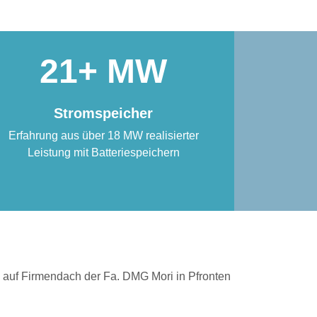
21
Stromspeicher
Erfahrung aus über 18 MW realisierter
Leistung mit Batteriespeichern