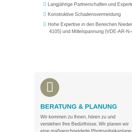
Langjährige Partnerschaften und Exper
Konstruktive Schadensvermeidung
Hohe Expertise in den Bereichen Nied
4105) und Mittelspannung (VDE-AR-N-
BERATUNG & PLANUNG
Wir kommen zu Ihnen, hören zu und
verstehen Ihre Bedürfnisse. Wir planen wir
eine maßgeschneiderte Photovoltaikanlage