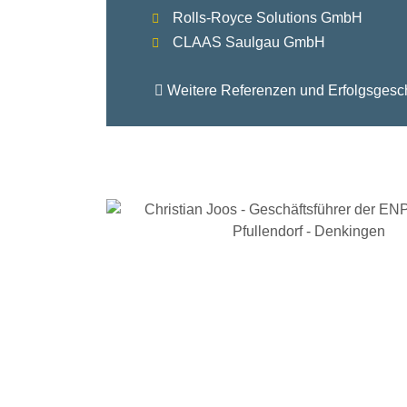
Rolls-Royce Solutions GmbH
CLAAS Saulgau GmbH
Weitere Referenzen und Erfolgsgesc