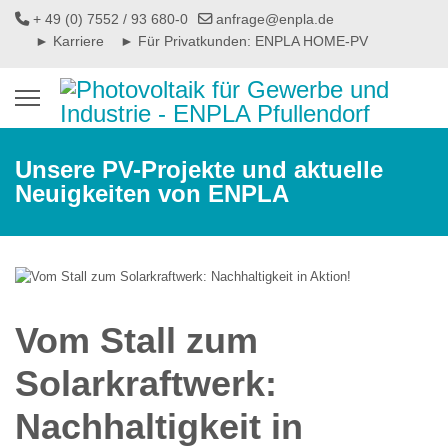
+ 49 (0) 7552 / 93 680-0
anfrage@enpla.de
► Karriere
► Für Privatkunden: ENPLA HOME-PV
Unsere PV-Projekte und aktuelle
Neuigkeiten von ENPLA
Vom Stall zum
Solarkraftwerk:
Nachhaltigkeit in