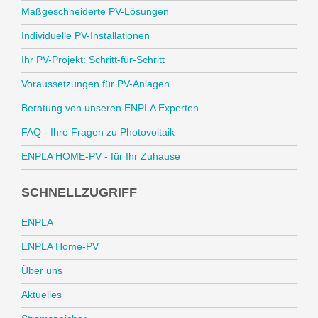
Maßgeschneiderte PV-Lösungen
Individuelle PV-Installationen
Ihr PV-Projekt: Schritt-für-Schritt
Voraussetzungen für PV-Anlagen
Beratung von unseren ENPLA Experten
FAQ - Ihre Fragen zu Photovoltaik
ENPLA HOME-PV - für Ihr Zuhause
SCHNELLZUGRIFF
ENPLA
ENPLA Home-PV
Über uns
Aktuelles