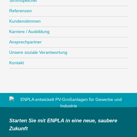
Stromspeicher
Referenzen
Kundenstimmen
Karriere / Ausbildung
Ansprechpartner
Unsere soziale Verantwortung
Kontakt
Starten Sie mit ENPLA in eine neue, saubere
Zukunft