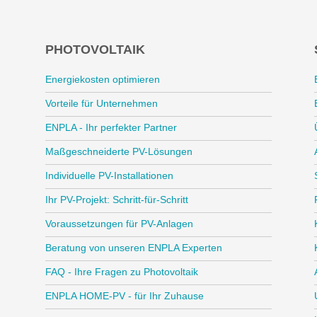
PHOTOVOLTAIK
Energiekosten optimieren
Vorteile für Unternehmen
ENPLA - Ihr perfekter Partner
Maßgeschneiderte PV-Lösungen
Individuelle PV-Installationen
Ihr PV-Projekt: Schritt-für-Schritt
Voraussetzungen für PV-Anlagen
Beratung von unseren ENPLA Experten
FAQ - Ihre Fragen zu Photovoltaik
ENPLA HOME-PV - für Ihr Zuhause