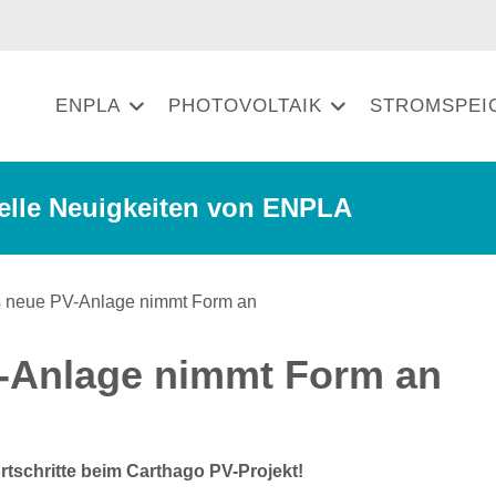
ENPLA
PHOTOVOLTAIK
STROMSPEI
elle Neuigkeiten von ENPLA
-Anlage nimmt Form an
tschritte beim Carthago PV-Projekt!