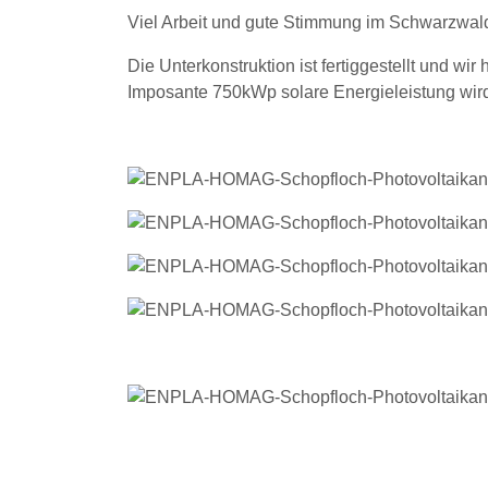
Viel Arbeit und gute Stimmung im Schwarzwa
Die Unterkonstruktion ist fertiggestellt und
Imposante 750kWp solare Energieleistung wir