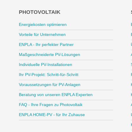
PHOTOVOLTAIK
Energiekosten optimieren
Vorteile für Unternehmen
ENPLA - Ihr perfekter Partner
Maßgeschneiderte PV-Lösungen
Individuelle PV-Installationen
Ihr PV-Projekt: Schritt-für-Schritt
Voraussetzungen für PV-Anlagen
Beratung von unseren ENPLA Experten
FAQ - Ihre Fragen zu Photovoltaik
ENPLA HOME-PV - für Ihr Zuhause