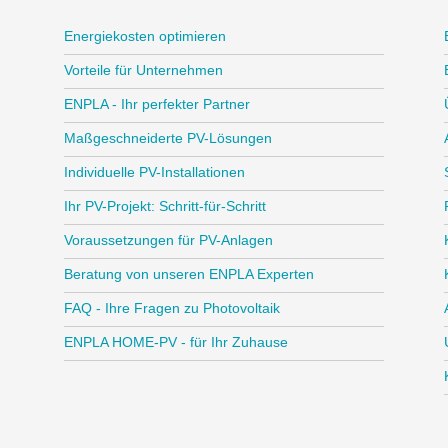
Energiekosten optimieren
Vorteile für Unternehmen
ENPLA - Ihr perfekter Partner
Maßgeschneiderte PV-Lösungen
Individuelle PV-Installationen
Ihr PV-Projekt: Schritt-für-Schritt
Voraussetzungen für PV-Anlagen
Beratung von unseren ENPLA Experten
FAQ - Ihre Fragen zu Photovoltaik
ENPLA HOME-PV - für Ihr Zuhause