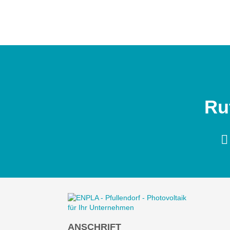
Ru
ANSCHRIFT