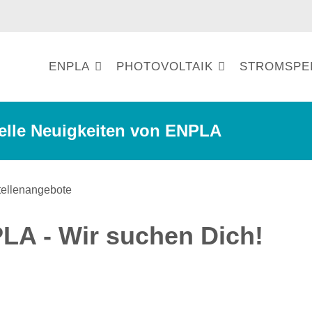
ENPLA
PHOTOVOLTAIK
STROMSPE
elle Neuigkeiten von ENPLA
LA - Wir suchen Dich!