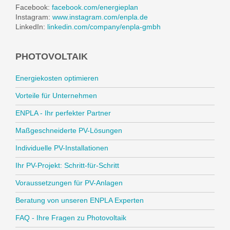
Facebook:
facebook.com/energieplan
Instagram:
www.instagram.com/enpla.de
LinkedIn:
linkedin.com/company/enpla-gmbh
PHOTOVOLTAIK
Energiekosten optimieren
Vorteile für Unternehmen
ENPLA - Ihr perfekter Partner
Maßgeschneiderte PV-Lösungen
Individuelle PV-Installationen
Ihr PV-Projekt: Schritt-für-Schritt
Voraussetzungen für PV-Anlagen
Beratung von unseren ENPLA Experten
FAQ - Ihre Fragen zu Photovoltaik