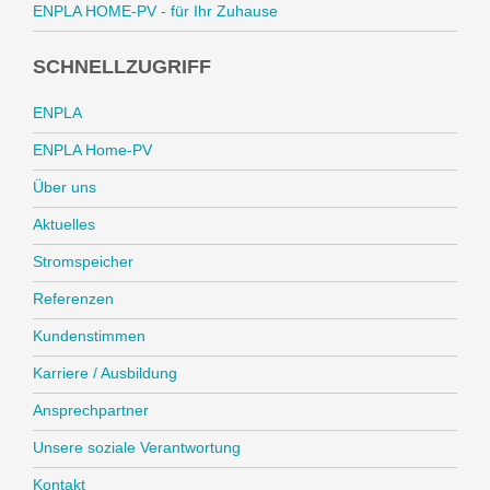
ENPLA HOME-PV - für Ihr Zuhause
SCHNELLZUGRIFF
ENPLA
ENPLA Home-PV
Über uns
Aktuelles
Stromspeicher
Referenzen
Kundenstimmen
Karriere / Ausbildung
Ansprechpartner
Unsere soziale Verantwortung
Kontakt