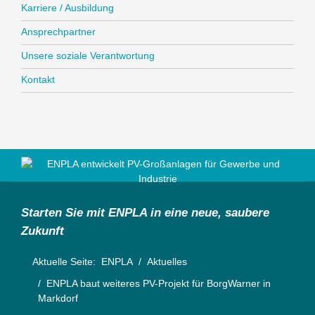
Karriere / Ausbildung
Ansprechpartner
Unsere soziale Verantwortung
Kontakt
Starten Sie mit ENPLA in eine neue, saubere
Zukunft
Aktuelle Seite:
ENPLA
Aktuelles
ENPLA baut weiteres PV-Projekt für BorgWarner in
Markdorf