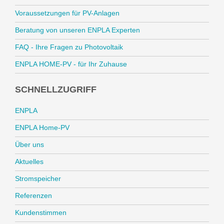
Voraussetzungen für PV-Anlagen
Beratung von unseren ENPLA Experten
FAQ - Ihre Fragen zu Photovoltaik
ENPLA HOME-PV - für Ihr Zuhause
SCHNELLZUGRIFF
ENPLA
ENPLA Home-PV
Über uns
Aktuelles
Stromspeicher
Referenzen
Kundenstimmen