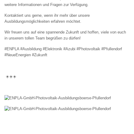
weitere Informationen und Fragen zur Verfügung.
Kontaktiert uns gerne, wenn ihr mehr über unsere
Ausbildungsmöglichkeiten erfahren möchtet.
Wir freuen uns auf eine spannende Zukunft und hoffen, viele von euch
in unserem tollen Team begrüßen zu dürfen!
#ENPLA #Ausbildung #Elektronik #Azubi #Photovoltaik #Pfullendorf
#NeueEnergien #Zukunft
☀️☀️☀️