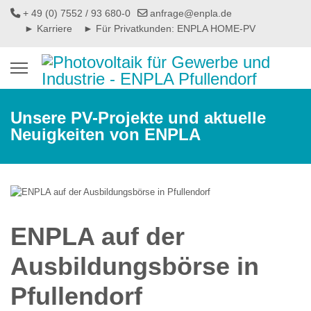
+ 49 (0) 7552 / 93 680-0
anfrage@enpla.de
► Karriere
► Für Privatkunden: ENPLA HOME-PV
Unsere PV-Projekte und aktuelle
Neuigkeiten von ENPLA
ENPLA auf der
Ausbildungsbörse in
Pfullendorf