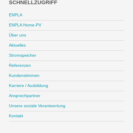
SCHNELLZUGRIFF
ENPLA
ENPLA Home-PV
Über uns
Aktuelles
Stromspeicher
Referenzen
Kundenstimmen
Karriere / Ausbildung
Ansprechpartner
Unsere soziale Verantwortung
Kontakt