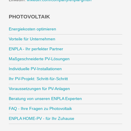
PHOTOVOLTAIK
Energiekosten optimieren
Vorteile für Unternehmen
ENPLA - Ihr perfekter Partner
Maßgeschneiderte PV-Lösungen
Individuelle PV-Installationen
Ihr PV-Projekt: Schritt-für-Schritt
Voraussetzungen für PV-Anlagen
Beratung von unseren ENPLA Experten
FAQ - Ihre Fragen zu Photovoltaik
ENPLA HOME-PV - für Ihr Zuhause